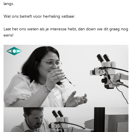
langs.
Wat ons betreft voor herhaling vatbaar.
Laat het ons weten als je interesse hebt, dan doen we dit graag nog
eens!