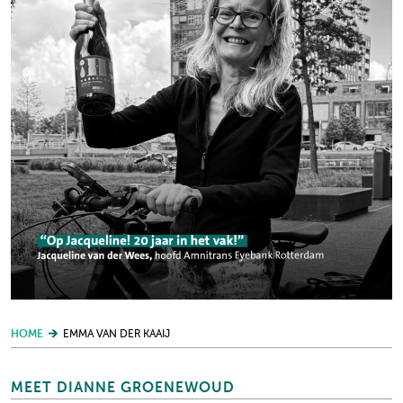
HOME
EMMA VAN DER KAAIJ
MEET DIANNE GROENEWOUD