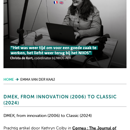
HOME
EMMA VAN DER KAAIJ
DMEK, FROM INNOVATION (2006) TO CLASSIC
(2024)
DMEK, from innovation (2006) to Classic (2024)
Prachtig artikel door Kathryn Colby in
Cornea : The Journal of