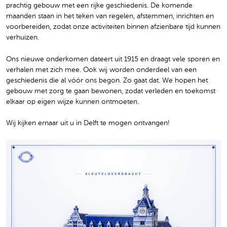
prachtig gebouw met een rijke geschiedenis. De komende
maanden staan in het teken van regelen, afstemmen, inrichten en
voorbereiden, zodat onze activiteiten binnen afzienbare tijd kunnen
verhuizen.
Ons nieuwe onderkomen dateert uit 1915 en draagt vele sporen en
verhalen met zich mee. Ook wij worden onderdeel van een
geschiedenis die al vóór ons begon. Zo gaat dat. We hopen het
gebouw met zorg te gaan bewonen, zodat verleden en toekomst
elkaar op eigen wijze kunnen ontmoeten.
Wij kijken ernaar uit u in Delft te mogen ontvangen!