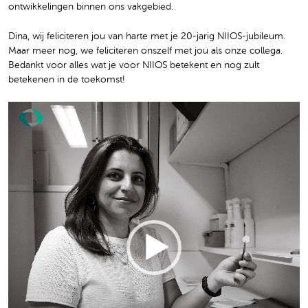
ontwikkelingen binnen ons vakgebied.
Dina, wij feliciteren jou van harte met je 20-jarig NIIOS-jubileum.
Maar meer nog, we feliciteren onszelf met jou als onze collega.
Bedankt voor alles wat je voor NIIOS betekent en nog zult
betekenen in de toekomst!
Video
Player