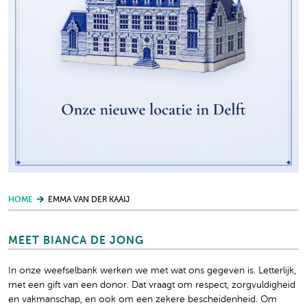
HOME
EMMA VAN DER KAAIJ
MEET BIANCA DE JONG
In onze weefselbank werken we met wat ons gegeven is. Letterlijk,
met een gift van een donor. Dat vraagt om respect, zorgvuldigheid
en vakmanschap, en ook om een zekere bescheidenheid. Om