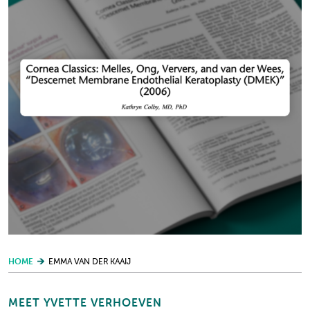
HOME
EMMA VAN DER KAAIJ
MEET YVETTE VERHOEVEN