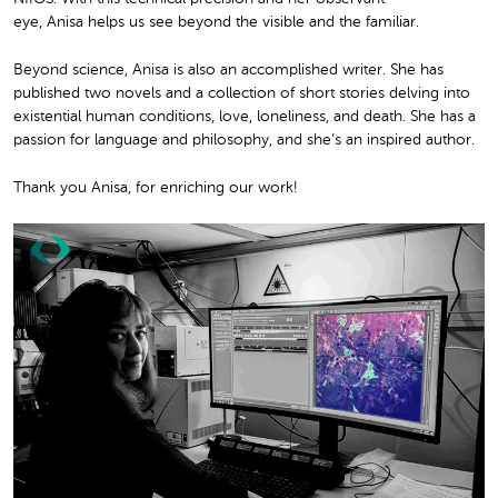
eye, Anisa helps us see beyond the visible and the familiar.
Beyond science, Anisa is also an accomplished writer. She has
published two novels and a collection of short stories delving into
existential human conditions, love, loneliness, and death. She has a
passion for language and philosophy, and she’s an inspired author.
Thank you Anisa, for enriching our work!