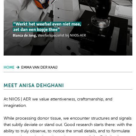
HOME
EMMA VAN DER KAAIJ
MEET ANISA DEHGHANI
At NIIOS | AER we value attentiveness, craftsmanship, and
imagination.
While processing donor tissue, we encounter structures and signals
that subtly deviate or stand out. Good research starts there: with the
ability to truly observe, to notice the small details, and to formulate