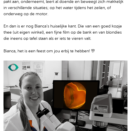
pakt aan, onderneemt, leert al doende en beweegt zich makkelijk
in verschillende situaties; op het water tijdens het zeilen, of
onderweg op de motor.
En dan is er nog Bianca’s huiselijke kant. Die van een goed kopje
thee (uit eigen winkel), een fijne film op de bank en van blondies
die ineens op tafel staan als er iets te vieren valt.
Bianca, het is een feest om jou erbij te hebben! 🎊