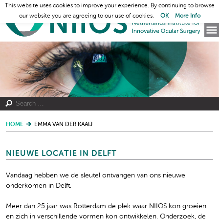
This website uses cookies to improve your experience. By continuing to browse
our website you are agreeing to our use of cookies.
OK
More Info
HOME
EMMA VAN DER KAAIJ
NIEUWE LOCATIE IN DELFT
Vandaag hebben we de sleutel ontvangen van ons nieuwe
onderkomen in Delft.
Meer dan 25 jaar was Rotterdam de plek waar NIIOS kon groeien
en zich in verschillende vormen kon ontwikkelen. Onderzoek, de