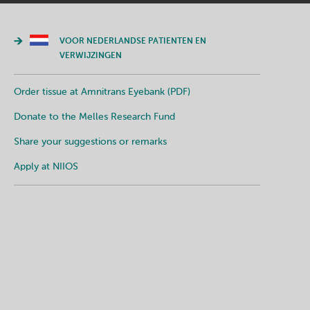
VOOR NEDERLANDSE PATIENTEN EN
VERWIJZINGEN
Order tissue at Amnitrans Eyebank (PDF)
Donate to the Melles Research Fund
Share your suggestions or remarks
Apply at NIIOS