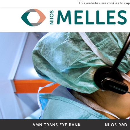
This website uses cookies to imp
AMNITRANS EYE BANK
NIIOS R&D