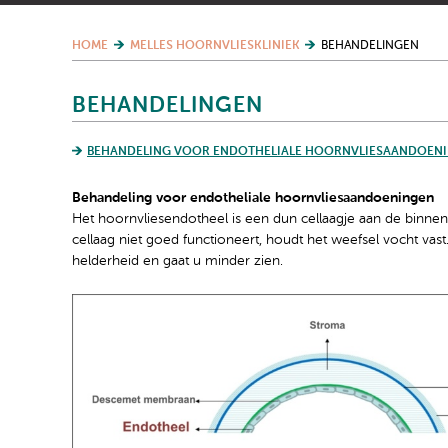
HOME
MELLES HOORNVLIESKLINIEK
BEHANDELINGEN
BEHANDELINGEN
BEHANDELING VOOR ENDOTHELIALE HOORNVLIESAANDOEN
Behandeling voor endotheliale hoornvliesaandoeningen
Het hoornvliesendotheel is een dun cellaagje aan de binnenz
cellaag niet goed functioneert, houdt het weefsel vocht vast.
helderheid en gaat u minder zien.